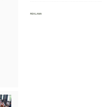
REKLAMA