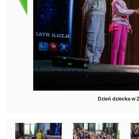
Dzień dziecka w 