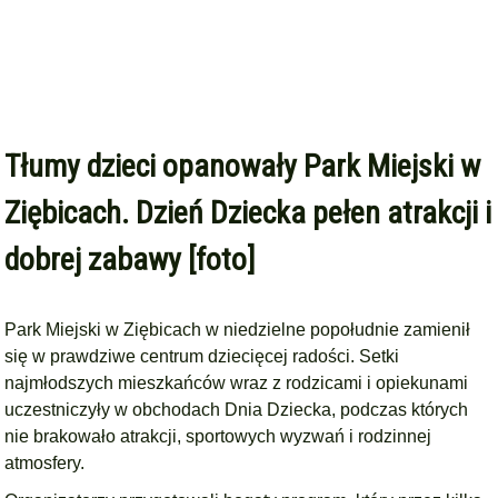
Tłumy dzieci opanowały Park Miejski w
Ziębicach. Dzień Dziecka pełen atrakcji i
dobrej zabawy [foto]
Park Miejski w Ziębicach w niedzielne popołudnie zamienił
się w prawdziwe centrum dziecięcej radości. Setki
najmłodszych mieszkańców wraz z rodzicami i opiekunami
uczestniczyły w obchodach Dnia Dziecka, podczas których
nie brakowało atrakcji, sportowych wyzwań i rodzinnej
atmosfery.