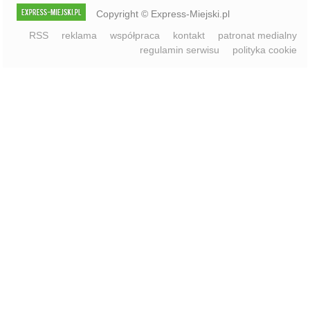
RSS
reklama
współpraca
kontakt
patronat medialny
regulamin serwisu
polityka cookie