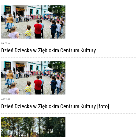
GALERIA
Dzień Dziecka w Ziębickim Centrum Kultury
ARTYKUŁ
Dzień Dziecka w Ziębickim Centrum Kultury [foto]