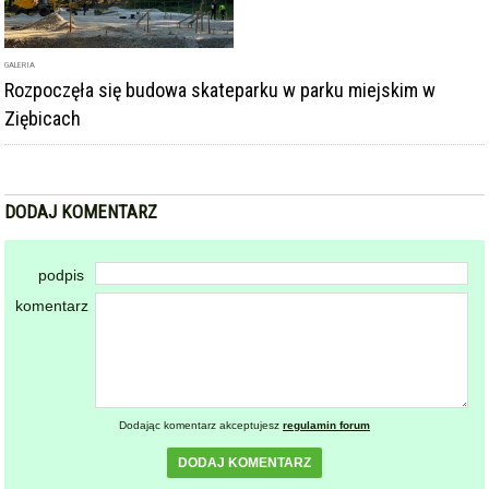
GALERIA
Rozpoczęła się budowa skateparku w parku miejskim w
Ziębicach
DODAJ KOMENTARZ
podpis
komentarz
Dodając komentarz akceptujesz
regulamin forum
DODAJ KOMENTARZ