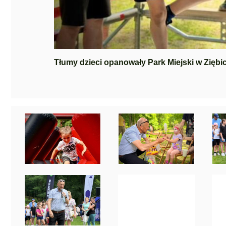
Tłumy dzieci opanowały Park Miejski w Ziębic