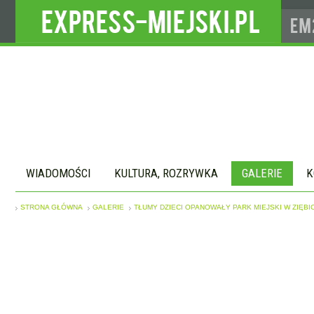
WIADOMOŚCI
KULTURA, ROZRYWKA
GALERIE
K
STRONA GŁÓWNA
GALERIE
TŁUMY DZIECI OPANOWAŁY PARK MIEJSKI W ZIĘBIC