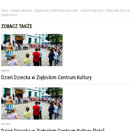
GALERIA
Dzień Dziecka w Ziębickim Centrum Kultury
ARTYKUŁ
Dzień Dziecka w Ziębickim Centrum Kultury [foto]