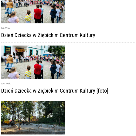
GALERIA
Dzień Dziecka w Ziębickim Centrum Kultury
ARTYKUŁ
Dzień Dziecka w Ziębickim Centrum Kultury [foto]