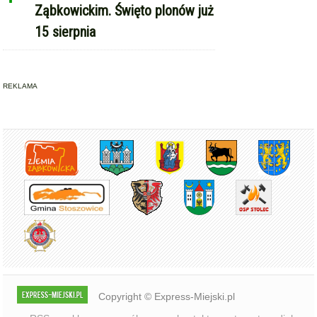
Ząbkowickim. Święto plonów już
15 sierpnia
REKLAMA
Copyright © Express-Miejski.pl