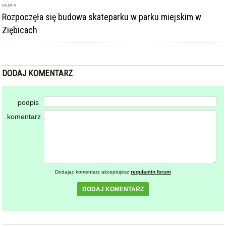
GALERIA
Rozpoczęła się budowa skateparku w parku miejskim w
Ziębicach
DODAJ KOMENTARZ
podpis
komentarz
Dodając komentarz akceptujesz
regulamin forum
DODAJ KOMENTARZ