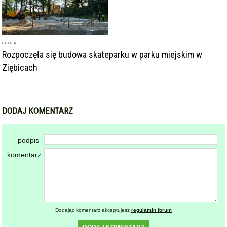
GALERIA
Rozpoczęła się budowa skateparku w parku miejskim w
Ziębicach
DODAJ KOMENTARZ
podpis
komentarz
Dodając komentarz akceptujesz
regulamin forum
DODAJ KOMENTARZ