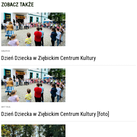
GALERIA
Dzień Dziecka w Ziębickim Centrum Kultury
ARTYKUŁ
Dzień Dziecka w Ziębickim Centrum Kultury [foto]