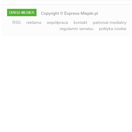
RSS
reklama
współpraca
kontakt
patronat medialny
regulamin serwisu
polityka cookie