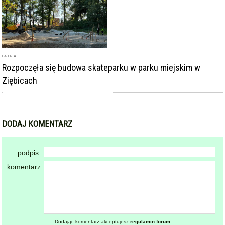
GALERIA
Rozpoczęła się budowa skateparku w parku miejskim w
Ziębicach
DODAJ KOMENTARZ
podpis
komentarz
Dodając komentarz akceptujesz
regulamin forum
DODAJ KOMENTARZ