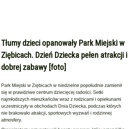
Tłumy dzieci opanowały Park Miejski w
Ziębicach. Dzień Dziecka pełen atrakcji i
dobrej zabawy [foto]
Park Miejski w Ziębicach w niedzielne popołudnie zamienił
się w prawdziwe centrum dziecięcej radości. Setki
najmłodszych mieszkańców wraz z rodzicami i opiekunami
uczestniczyły w obchodach Dnia Dziecka, podczas których
nie brakowało atrakcji, sportowych wyzwań i rodzinnej
atmosfery.