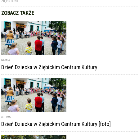
GALERIA
Dzień Dziecka w Ziębickim Centrum Kultury
ARTYKUŁ
Dzień Dziecka w Ziębickim Centrum Kultury [foto]