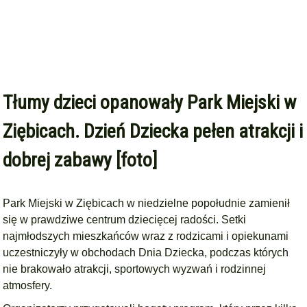
Tłumy dzieci opanowały Park Miejski w
Ziębicach. Dzień Dziecka pełen atrakcji i
dobrej zabawy [foto]
Park Miejski w Ziębicach w niedzielne popołudnie zamienił
się w prawdziwe centrum dziecięcej radości. Setki
najmłodszych mieszkańców wraz z rodzicami i opiekunami
uczestniczyły w obchodach Dnia Dziecka, podczas których
nie brakowało atrakcji, sportowych wyzwań i rodzinnej
atmosfery.