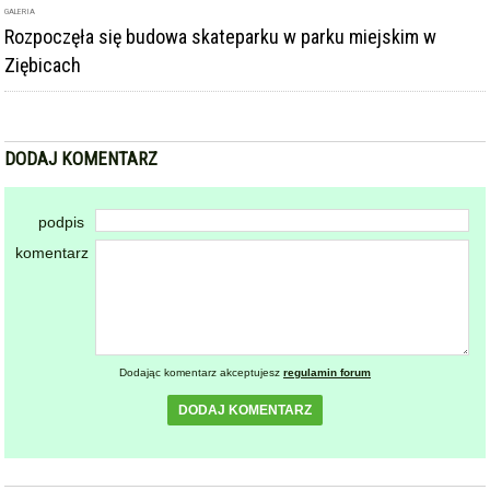
GALERIA
Rozpoczęła się budowa skateparku w parku miejskim w
Ziębicach
DODAJ KOMENTARZ
podpis
komentarz
Dodając komentarz akceptujesz
regulamin forum
DODAJ KOMENTARZ