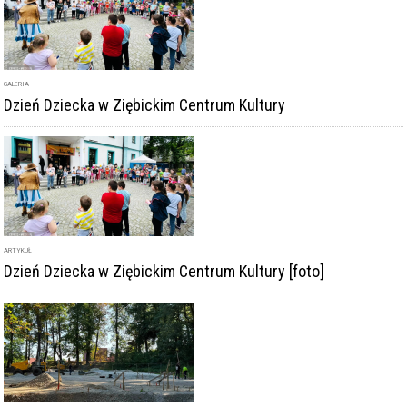
GALERIA
Dzień Dziecka w Ziębickim Centrum Kultury
ARTYKUŁ
Dzień Dziecka w Ziębickim Centrum Kultury [foto]