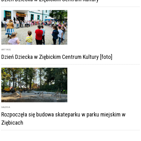
ARTYKUŁ
Dzień Dziecka w Ziębickim Centrum Kultury [foto]
GALERIA
Rozpoczęła się budowa skateparku w parku miejskim w
Ziębicach
DODAJ KOMENTARZ