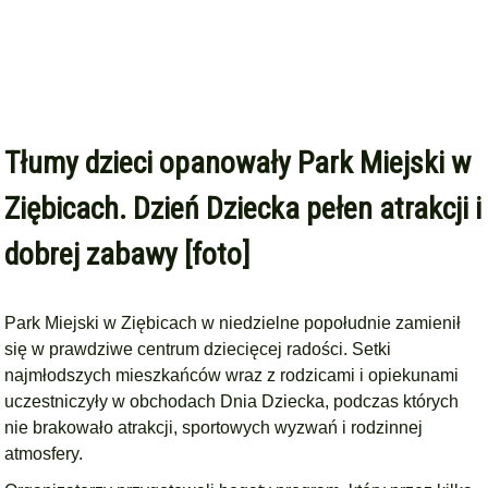
Tłumy dzieci opanowały Park Miejski w
Ziębicach. Dzień Dziecka pełen atrakcji i
dobrej zabawy [foto]
Park Miejski w Ziębicach w niedzielne popołudnie zamienił
się w prawdziwe centrum dziecięcej radości. Setki
najmłodszych mieszkańców wraz z rodzicami i opiekunami
uczestniczyły w obchodach Dnia Dziecka, podczas których
nie brakowało atrakcji, sportowych wyzwań i rodzinnej
atmosfery.