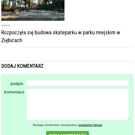
GALERIA
Rozpoczęła się budowa skateparku w parku miejskim w
Ziębicach
DODAJ KOMENTARZ
podpis
komentarz
Dodając komentarz akceptujesz
regulamin forum
DODAJ KOMENTARZ