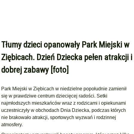
Tłumy dzieci opanowały Park Miejski w
Ziębicach. Dzień Dziecka pełen atrakcji i
dobrej zabawy [foto]
Park Miejski w Ziębicach w niedzielne popołudnie zamienił
się w prawdziwe centrum dziecięcej radości. Setki
najmłodszych mieszkańców wraz z rodzicami i opiekunami
uczestniczyły w obchodach Dnia Dziecka, podczas których
nie brakowało atrakcji, sportowych wyzwań i rodzinnej
atmosfery.