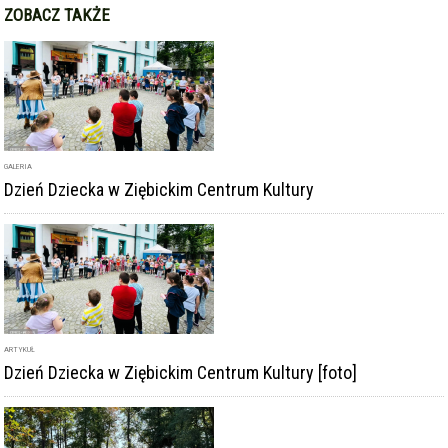
GALERIA
Dzień Dziecka w Ziębickim Centrum Kultury
ARTYKUŁ
Dzień Dziecka w Ziębickim Centrum Kultury [foto]