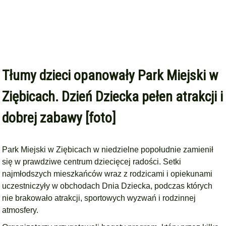
Tłumy dzieci opanowały Park Miejski w
Ziębicach. Dzień Dziecka pełen atrakcji i
dobrej zabawy [foto]
Park Miejski w Ziębicach w niedzielne popołudnie zamienił
się w prawdziwe centrum dziecięcej radości. Setki
najmłodszych mieszkańców wraz z rodzicami i opiekunami
uczestniczyły w obchodach Dnia Dziecka, podczas których
nie brakowało atrakcji, sportowych wyzwań i rodzinnej
atmosfery.