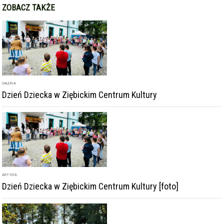
GALERIA
Dzień Dziecka w Ziębickim Centrum Kultury
ARTYKUŁ
Dzień Dziecka w Ziębickim Centrum Kultury [foto]