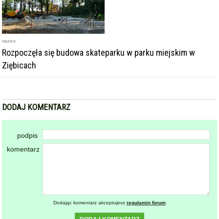
GALERIA
Rozpoczęła się budowa skateparku w parku miejskim w
Ziębicach
DODAJ KOMENTARZ
podpis
komentarz
Dodając komentarz akceptujesz
regulamin forum
DODAJ KOMENTARZ