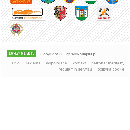
Copyright © Express-Miejski.pl
RSS
reklama
współpraca
kontakt
patronat medialny
regulamin serwisu
polityka cookie