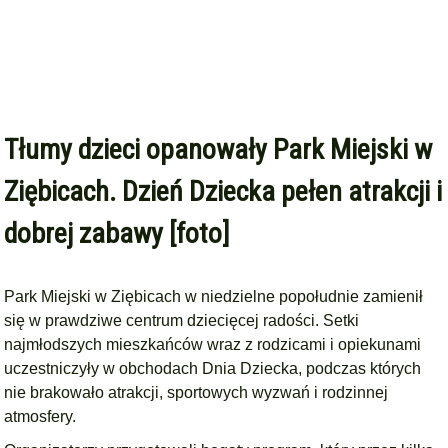
Tłumy dzieci opanowały Park Miejski w
Ziębicach. Dzień Dziecka pełen atrakcji i
dobrej zabawy [foto]
Park Miejski w Ziębicach w niedzielne popołudnie zamienił
się w prawdziwe centrum dziecięcej radości. Setki
najmłodszych mieszkańców wraz z rodzicami i opiekunami
uczestniczyły w obchodach Dnia Dziecka, podczas których
nie brakowało atrakcji, sportowych wyzwań i rodzinnej
atmosfery.