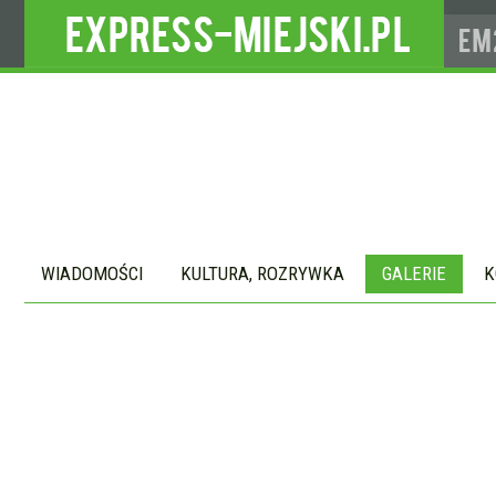
WIADOMOŚCI
KULTURA, ROZRYWKA
GALERIE
K