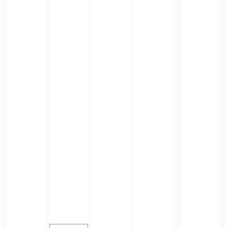
FOTO_PRIVATE_POLICY