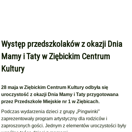
Występ przedszkolaków z okazji Dnia
Mamy i Taty w Ziębickim Centrum
Kultury
28 maja w Ziębickim Centrum Kultury odbyła się
uroczystość z okazji Dnia Mamy i Taty przygotowana
przez Przedszkole Miejskie nr 1 w Ziębicach.
Podczas wydarzenia dzieci z grupy „Pingwinki”
zaprezentowały program artystyczny dla rodziców i
zaproszonych gości. Jednym z elementów uroczystości były