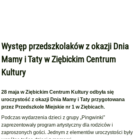
Występ przedszkolaków z okazji Dnia
Mamy i Taty w Ziębickim Centrum
Kultury
28 maja w Ziębickim Centrum Kultury odbyła się
uroczystość z okazji Dnia Mamy i Taty przygotowana
przez Przedszkole Miejskie nr 1 w Ziębicach.
Podczas wydarzenia dzieci z grupy „Pingwinki”
zaprezentowały program artystyczny dla rodziców i
zaproszonych gości. Jednym z elementów uroczystości były