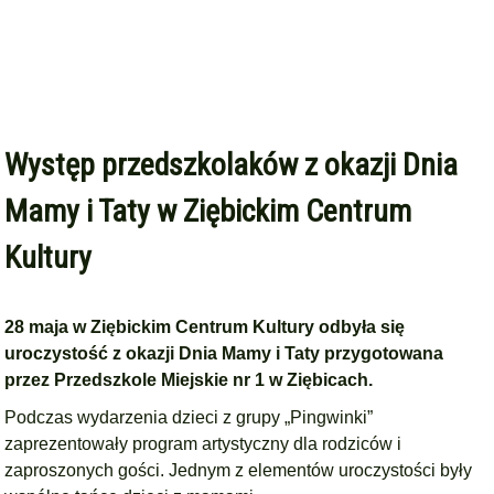
Występ przedszkolaków z okazji Dnia
Mamy i Taty w Ziębickim Centrum
Kultury
28 maja w Ziębickim Centrum Kultury odbyła się
uroczystość z okazji Dnia Mamy i Taty przygotowana
przez Przedszkole Miejskie nr 1 w Ziębicach.
Podczas wydarzenia dzieci z grupy „Pingwinki”
zaprezentowały program artystyczny dla rodziców i
zaproszonych gości. Jednym z elementów uroczystości były