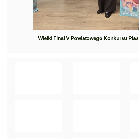
Wielki Finał V Powiatowego Konkursu Pl