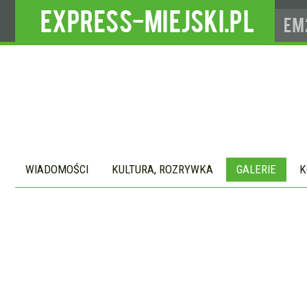
WIADOMOŚCI
KULTURA, ROZRYWKA
GALERIE
K