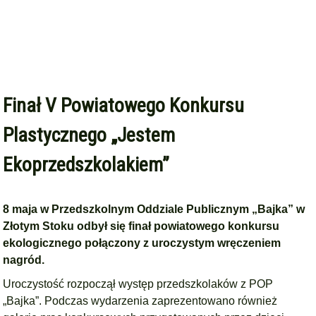
Finał V Powiatowego Konkursu
Plastycznego „Jestem
Ekoprzedszkolakiem”
8 maja w Przedszkolnym Oddziale Publicznym „Bajka” w
Złotym Stoku odbył się finał powiatowego konkursu
ekologicznego połączony z uroczystym wręczeniem
nagród.
Uroczystość rozpoczął występ przedszkolaków z POP
„Bajka”. Podczas wydarzenia zaprezentowano również