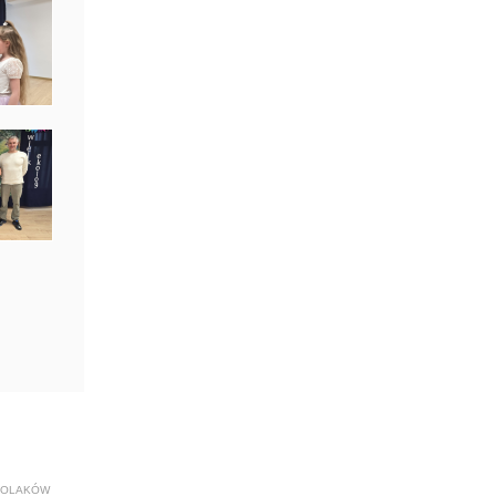
KOLAKÓW