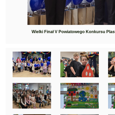
Wielki Finał V Powiatowego Konkursu Pl