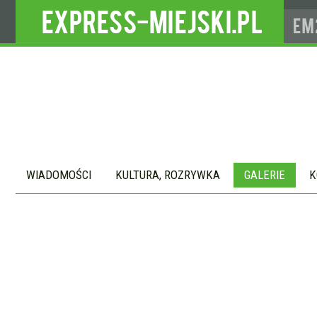
WIADOMOŚCI
KULTURA, ROZRYWKA
GALERIE
K