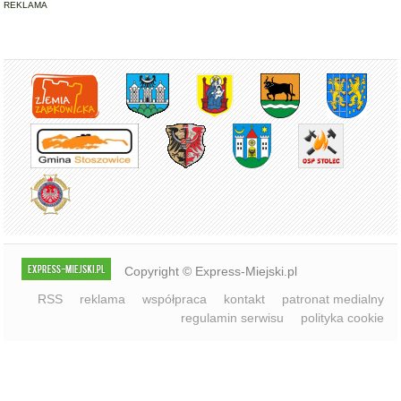
Copyright © Express-Miejski.pl
RSS
reklama
współpraca
kontakt
patronat medialny
regulamin serwisu
polityka cookie