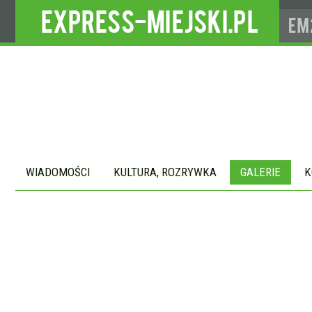
WIADOMOŚCI
KULTURA, ROZRYWKA
GALERIE
K