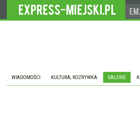
WIADOMOŚCI
KULTURA, ROZRYWKA
GALERIE
K