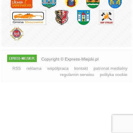
RSS
reklama
współpraca
kontakt
patronat medialny
regulamin serwisu
polityka cookie