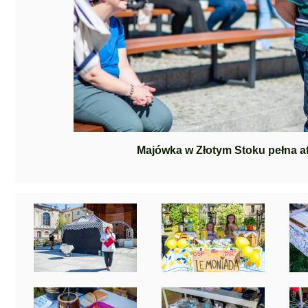
Majówka w Złotym Stoku pełna at