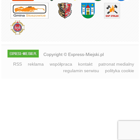
RSS
reklama
współpraca
kontakt
patronat medialny
regulamin serwisu
polityka cookie