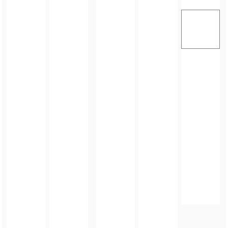
FOTO_PRIVATE_POLICY