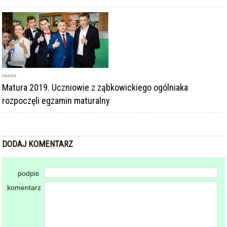
GALERIA
Matura 2019. Uczniowie z ząbkowickiego ogólniaka
rozpoczęli egzamin maturalny
DODAJ KOMENTARZ
podpis
komentarz