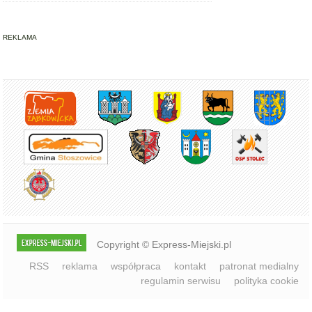
Copyright © Express-Miejski.pl
RSS
reklama
współpraca
kontakt
patronat medialny
regulamin serwisu
polityka cookie