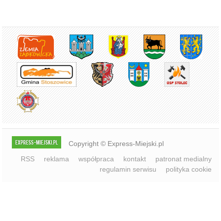
Copyright © Express-Miejski.pl
RSS
reklama
współpraca
kontakt
patronat medialny
regulamin serwisu
polityka cookie