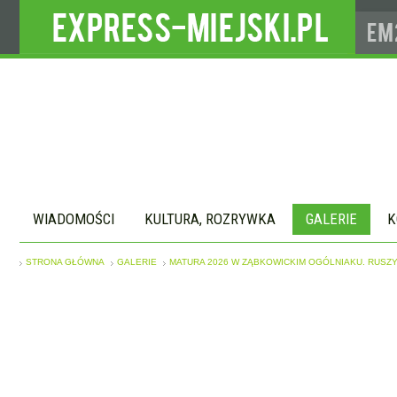
WIADOMOŚCI
KULTURA, ROZRYWKA
GALERIE
K
STRONA GŁÓWNA
GALERIE
MATURA 2026 W ZĄBKOWICKIM OGÓLNIAKU. RUSZY