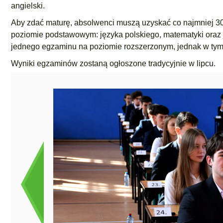
angielski.
Aby zdać maturę, absolwenci muszą uzyskać co najmniej 3
poziomie podstawowym: języka polskiego, matematyki oraz 
jednego egzaminu na poziomie rozszerzonym, jednak w tym
Wyniki egzaminów zostaną ogłoszone tradycyjnie w lipcu.