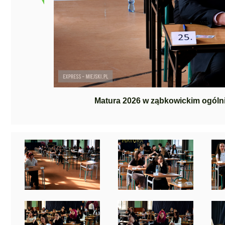
Matura 2026 w ząbkowickim ogólni