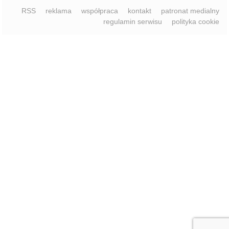
RSS
reklama
współpraca
kontakt
patronat medialny
regulamin serwisu
polityka cookie