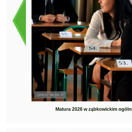
Matura 2026 w ząbkowickim ogólni