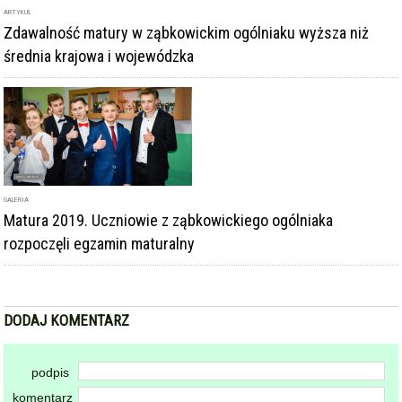
GALERIA
Matura 2019. Uczniowie z ząbkowickiego ogólniaka
rozpoczęli egzamin maturalny
DODAJ KOMENTARZ
podpis
komentarz