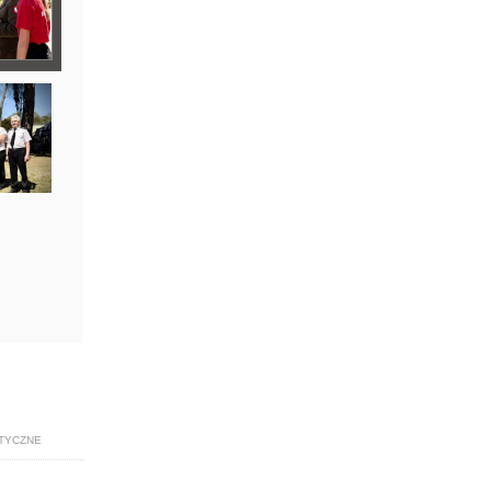
TYCZNE