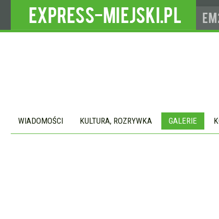
WIADOMOŚCI
KULTURA, ROZRYWKA
GALERIE
K