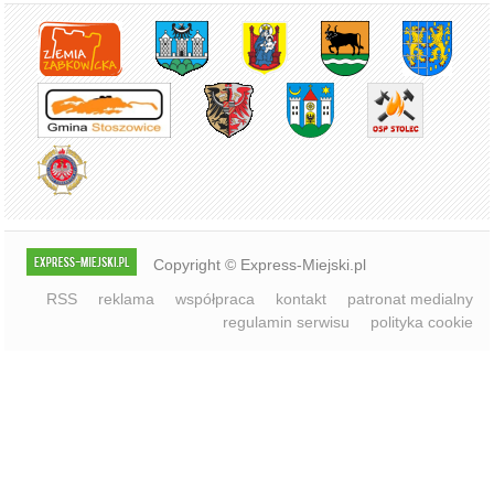
Copyright © Express-Miejski.pl
RSS
reklama
współpraca
kontakt
patronat medialny
regulamin serwisu
polityka cookie