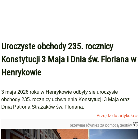
Uroczyste obchody 235. rocznicy
Konstytucji 3 Maja i Dnia św. Floriana w
Henrykowie
3 maja 2026 roku w Henrykowie odbyły się uroczyste
obchody 235. rocznicy uchwalenia Konstytucji 3 Maja oraz
Dnia Patrona Strażaków św. Floriana.
Przejdź do artykułu »
przewijaj również za pomocą gestów