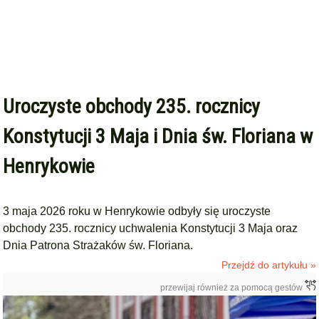
Uroczyste obchody 235. rocznicy
Konstytucji 3 Maja i Dnia św. Floriana w
Henrykowie
3 maja 2026 roku w Henrykowie odbyły się uroczyste
obchody 235. rocznicy uchwalenia Konstytucji 3 Maja oraz
Dnia Patrona Strażaków św. Floriana.
Przejdź do artykułu »
przewijaj również za pomocą gestów