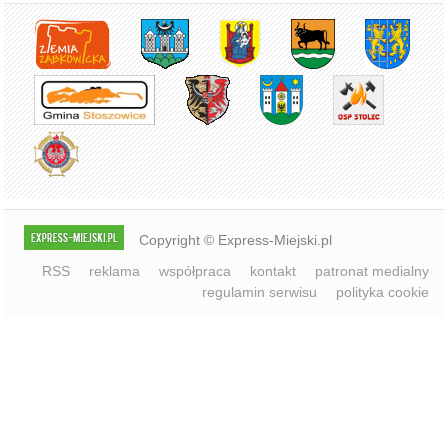
Copyright © Express-Miejski.pl
RSS
reklama
współpraca
kontakt
patronat medialny
regulamin serwisu
polityka cookie