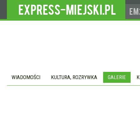
WIADOMOŚCI
KULTURA, ROZRYWKA
GALERIE
K