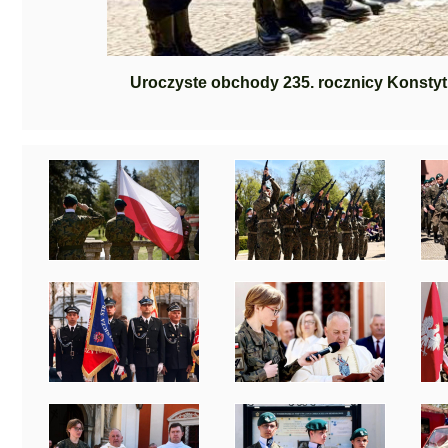
Uroczyste obchody 235. rocznicy Konstytu