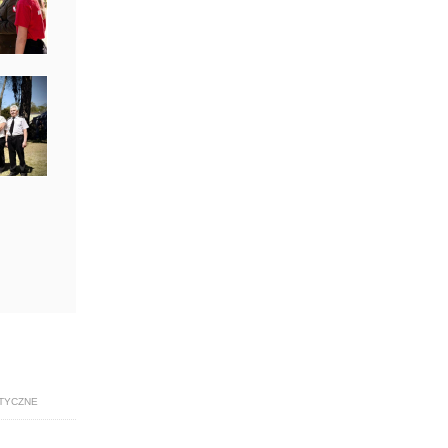
TYCZNE