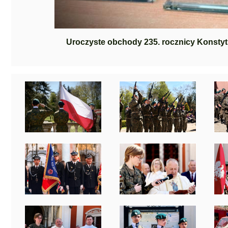
Uroczyste obchody 235. rocznicy Konstytu