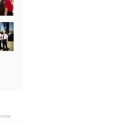
TYCZNE