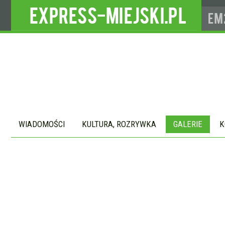
WIADOMOŚCI
KULTURA, ROZRYWKA
GALERIE
K