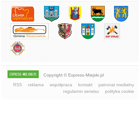
Copyright © Express-Miejski.pl
RSS
reklama
współpraca
kontakt
patronat medialny
regulamin serwisu
polityka cookie