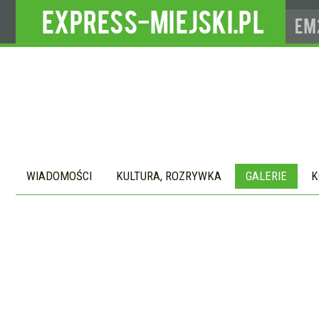
WIADOMOŚCI
KULTURA, ROZRYWKA
GALERIE
K