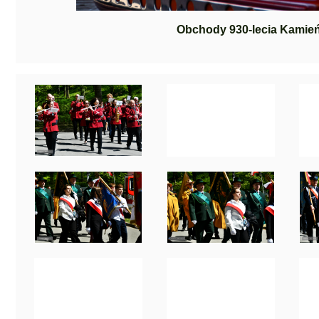
Obchody 930-lecia Kamie