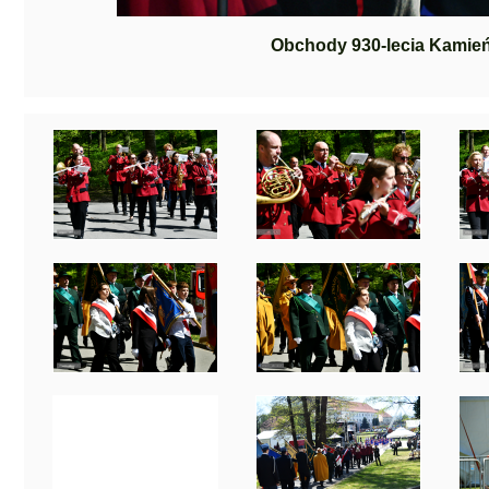
Obchody 930-lecia Kamie