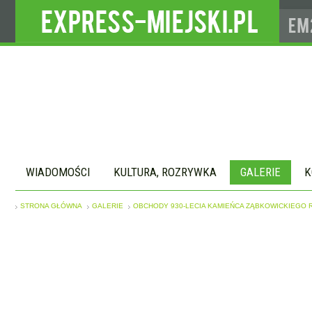
WIADOMOŚCI
KULTURA, ROZRYWKA
GALERIE
K
STRONA GŁÓWNA
GALERIE
OBCHODY 930-LECIA KAMIEŃCA ZĄBKOWICKIEGO