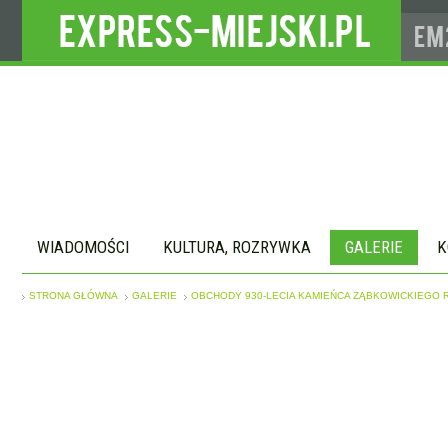
WIADOMOŚCI
KULTURA, ROZRYWKA
GALERIE
K
STRONA GŁÓWNA
GALERIE
OBCHODY 930-LECIA KAMIEŃCA ZĄBKOWICKIEGO