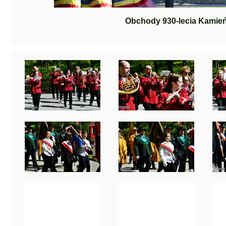
Obchody 930-lecia Kamie