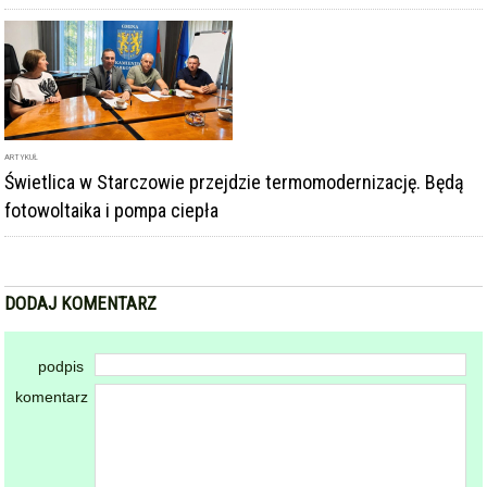
ARTYKUŁ
Świetlica w Starczowie przejdzie termomodernizację. Będą
fotowoltaika i pompa ciepła
DODAJ KOMENTARZ
podpis
komentarz