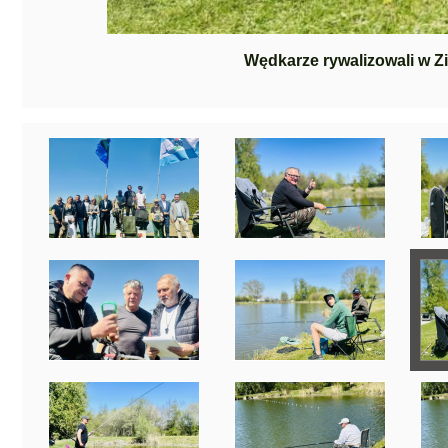
Wędkarze rywalizowali w Z