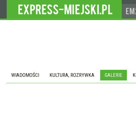
WIADOMOŚCI
KULTURA, ROZRYWKA
GALERIE
K