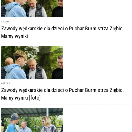
GALERIA
Zawody wędkarskie dla dzieci o Puchar Burmistrza Ziębic.
Mamy wyniki
ARTYKUŁ
Zawody wędkarskie dla dzieci o Puchar Burmistrza Ziębic.
Mamy wyniki [foto]