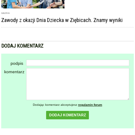
GALERIA
Zawody z okazji Dnia Dziecka w Ziębicach. Znamy wyniki
DODAJ KOMENTARZ
podpis
komentarz
Dodając komentarz akceptujesz
regulamin forum
DODAJ KOMENTARZ