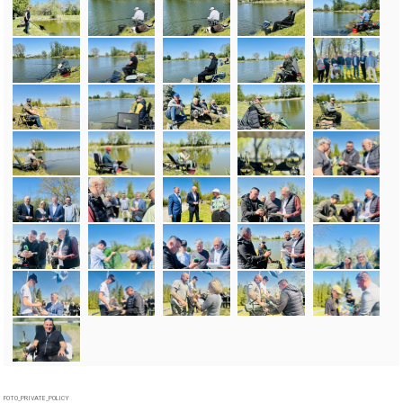
FOTO_PRIVATE_POLICY