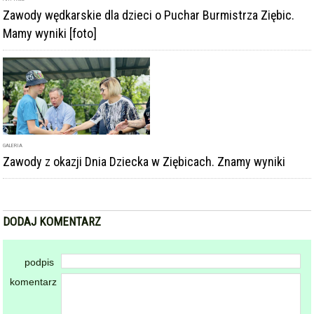
Zawody wędkarskie dla dzieci o Puchar Burmistrza Ziębic.
Mamy wyniki [foto]
GALERIA
Zawody z okazji Dnia Dziecka w Ziębicach. Znamy wyniki
DODAJ KOMENTARZ
podpis
komentarz