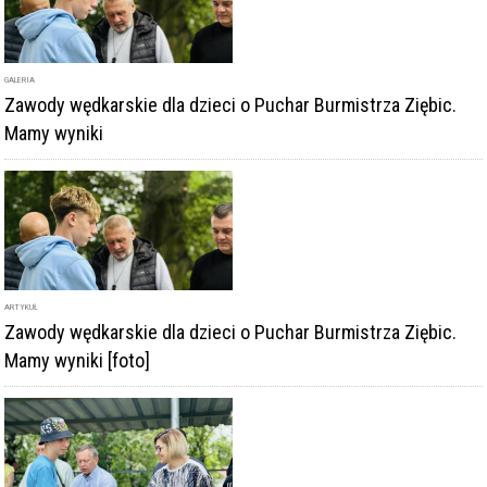
GALERIA
Zawody wędkarskie dla dzieci o Puchar Burmistrza Ziębic.
Mamy wyniki
ARTYKUŁ
Zawody wędkarskie dla dzieci o Puchar Burmistrza Ziębic.
Mamy wyniki [foto]