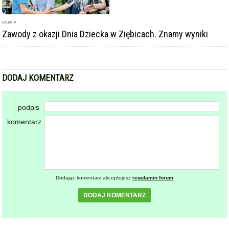
GALERIA
Zawody z okazji Dnia Dziecka w Ziębicach. Znamy wyniki
DODAJ KOMENTARZ
podpis
komentarz
Dodając komentarz akceptujesz
regulamin forum
DODAJ KOMENTARZ